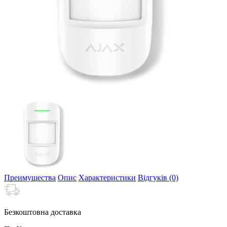
Преимущества
Опис
Характеристики
Відгуків (0)
Безкоштовна доставка