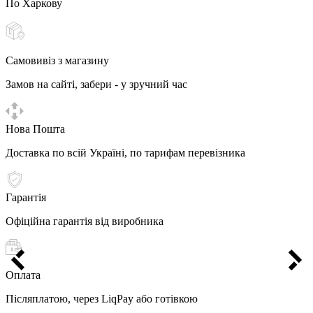
По Харкову
Самовивіз з магазину
Замов на сайті, забери - у зручний час
Нова Пошта
Доставка по всій Україні, по тарифам перевізника
Гарантія
Офіційна гарантія від виробника
Оплата
Післяплатою, через LiqPay або готівкою