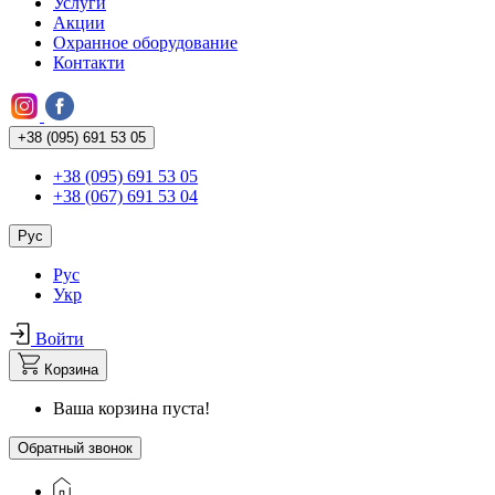
Услуги
Акции
Охранное оборудование
Контакти
+38 (095) 691 53 05
+38 (095) 691 53 05
+38 (067) 691 53 04
Рус
Рус
Укр
Войти
Корзина
Ваша корзина пуста!
Обратный звонок