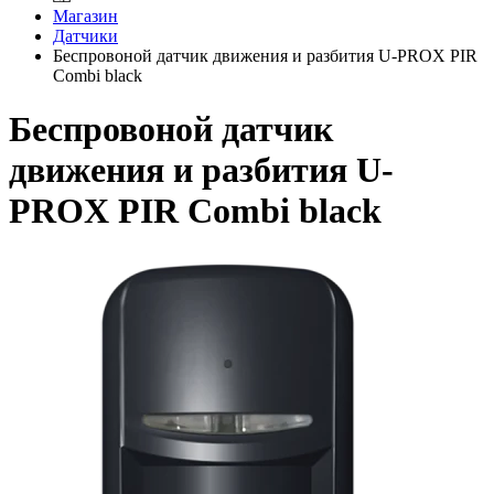
Магазин
Датчики
Беспровоной датчик движения и разбития U-PROX PIR
Combi black
Беспровоной датчик
движения и разбития U-
PROX PIR Combi black