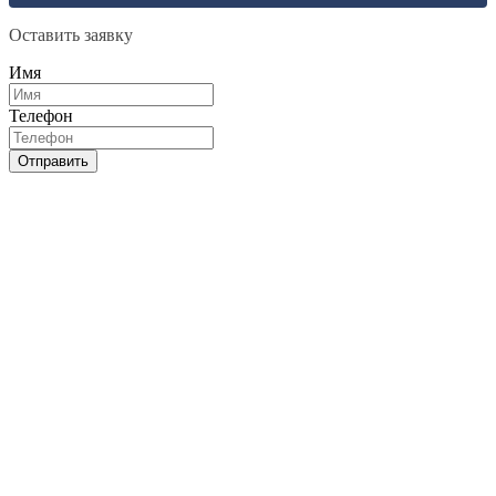
Оставить заявку
Имя
Телефон
Отправить