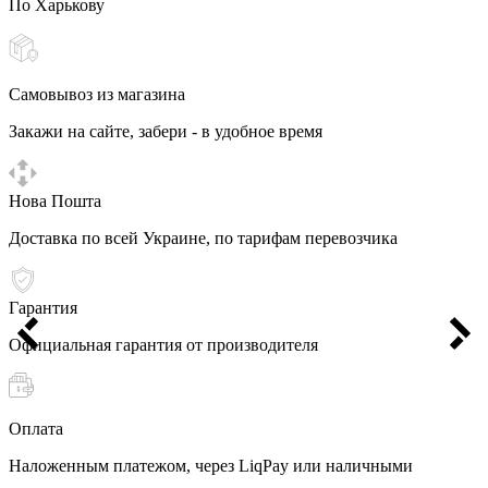
По Харькову
Самовывоз из магазина
Закажи на сайте, забери - в удобное время
Нова Пошта
Доставка по всей Украине, по тарифам перевозчика
Гарантия
Официальная гарантия от производителя
Оплата
Наложенным платежом, через LiqPay или наличными