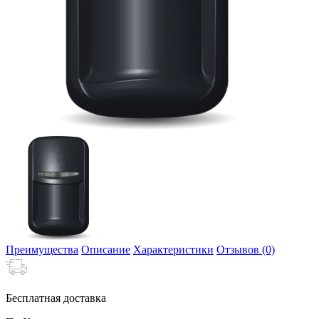
Преимущества
Описание
Характеристики
Отзывов (0)
Бесплатная доставка