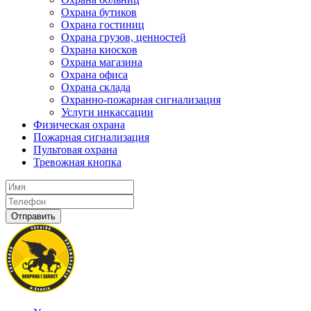
Охрана бутиков
Охрана гостиниц
Охрана грузов, ценностей
Охрана киосков
Охрана магазина
Охрана офиса
Охрана склада
Охранно-пожарная сигнализация
Услуги инкассации
Физическая охрана
Пожарная сигнализация
Пультовая охрана
Тревожная кнопка
Отправить